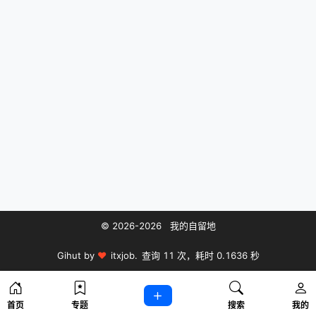
© 2026-2026 我的自留地
Gihut by
♥
itxjob.
查询 11 次，耗时 0.1636 秒
首页
专题
搜索
我的